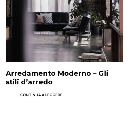
Arredamento Moderno – Gli
stili d’arredo
CONTINUA A LEGGERE