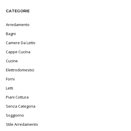
CATEGORIE
Arredamento
Bagni
Camere Da Letto
Cappe Cucina
Cucine
Elettrodomestici
Forni
Letti
Piani Cottura
Senza Categoria
Soggiorno
Stile Arredamento