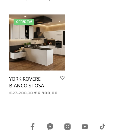
OFFERTA!
YORK ROVERE
BIANCO STOSA
€
23.200,00
€
6.900,00