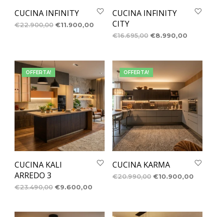
CUCINA INFINITY
CUCINA INFINITY
CITY
€
22.900,00
€
11.900,00
€
16.695,00
€
8.990,00
OFFERTA!
OFFERTA!
CUCINA KALI
CUCINA KARMA
ARREDO 3
€
20.990,00
€
10.900,00
€
23.490,00
€
9.600,00