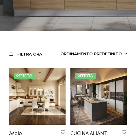
FILTRA ORA
OFFERTA!
OFFERTA!
Asolo
CUCINA ALIANT