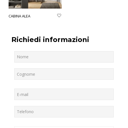
CABINA ALEA
Richiedi informazioni