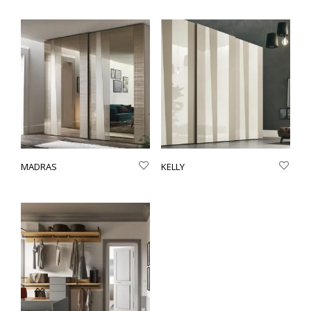
MADRAS
KELLY