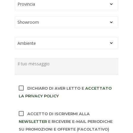
DICHIARO DI AVER LETTO E
ACCETTATO
LA PRIVACY POLICY
ACCETTO DI ISCRIVERMI ALLA
NEWSLETTER
E RICEVERE E-MAIL PERIODICHE
SU PROMOZIONI E OFFERTE (FACOLTATIVO)