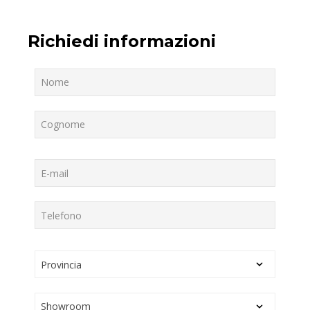
Richiedi informazioni