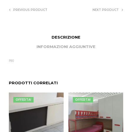
PREVIOUS PRODUCT
NEXT PRODUCT
DESCRIZIONE
INFORMAZIONI AGGIUNTIVE
P80
PRODOTTI CORRELATI
OFFERTA!
OFFERTA!