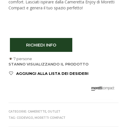
comfort. Lasciati ispirare dalla Cameretta Enjoy di Moretti
Compact e genera il tuo spazio perfetto!
RICHIEDI INFO
7 persone
STANNO VISUALIZZANDO IL PRODOTTO
AGGIUNGI ALLA LISTA DEI DESIDERI
CATEGORIE:
CAMERETTE
,
OUTLET
TAG:
CODEVIGO
,
MORETTI COMPACT