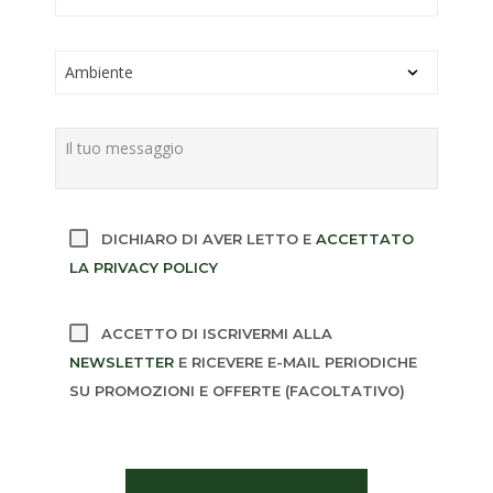
DICHIARO DI AVER LETTO E
ACCETTATO
LA PRIVACY POLICY
ACCETTO DI ISCRIVERMI ALLA
NEWSLETTER
E RICEVERE E-MAIL PERIODICHE
SU PROMOZIONI E OFFERTE (FACOLTATIVO)