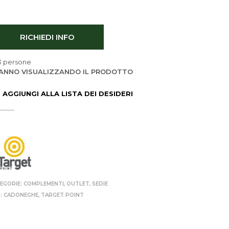
RICHIEDI INFO
3 persone
ANNO VISUALIZZANDO IL PRODOTTO
AGGIUNGI ALLA LISTA DEI DESIDERI
EGORIE:
COMPLEMENTI
,
OUTLET
,
SEDIE
:
CADONEGHE
,
TARGET POINT