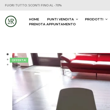
FUORI TUTTO: SCONTI FINO AL -70%
HOME
PUNTI VENDITA
PRODOTTI
PRENOTA APPUNTAMENTO
OFFERTA!