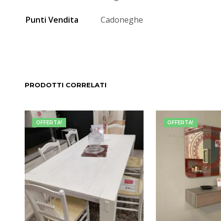
Punti Vendita
Cadoneghe
PRODOTTI CORRELATI
OFFERTA!
OFFERTA!