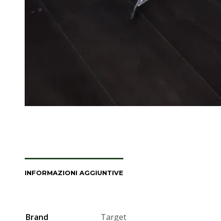
INFORMAZIONI AGGIUNTIVE
Brand
Target