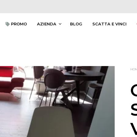
 PROMO
AZIENDA
BLOG
SCATTA E VINCI
HO