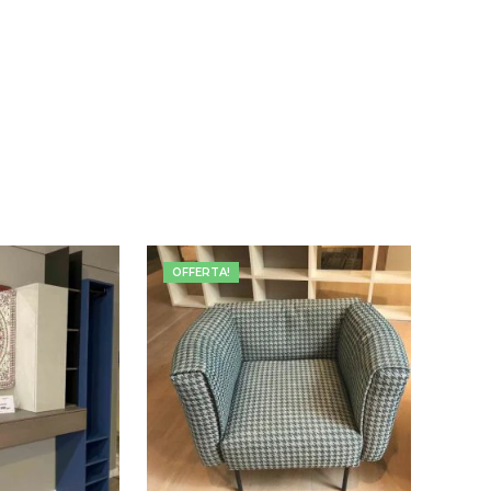
OFFERTA!