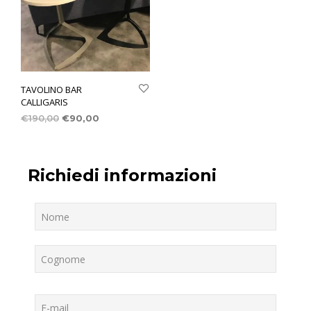
TAVOLINO BAR
CALLIGARIS
€
190,00
€
90,00
Richiedi informazioni