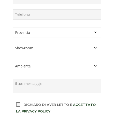
DICHIARO DI AVER LETTO E
ACCETTATO
LA PRIVACY POLICY