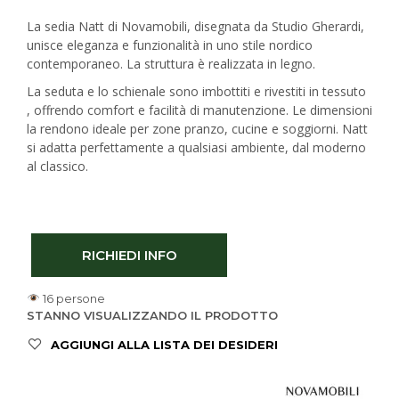
La sedia Natt di Novamobili, disegnata da Studio Gherardi,
unisce eleganza e funzionalità in uno stile nordico
contemporaneo. La struttura è realizzata in legno.
La seduta e lo schienale sono imbottiti e rivestiti in tessuto
, offrendo comfort e facilità di manutenzione. Le dimensioni
la rendono ideale per zone pranzo, cucine e soggiorni. Natt
si adatta perfettamente a qualsiasi ambiente, dal moderno
al classico.
RICHIEDI INFO
16 persone
STANNO VISUALIZZANDO IL PRODOTTO
AGGIUNGI ALLA LISTA DEI DESIDERI