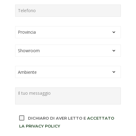
DICHIARO DI AVER LETTO E
ACCETTATO
LA PRIVACY POLICY