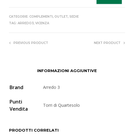
CATEGORIE:
COMPLEMENTI
,
OUTLET
,
SEDIE
TAG:
ARREDO3
,
VICENZA
PREVIOUS PRODUCT
NEXT PRODUCT
INFORMAZIONI AGGIUNTIVE
Brand
Arredo 3
Punti
Torri di Quartesolo
Vendita
PRODOTTI CORRELATI