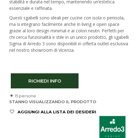
stabilità e durata nel tempo, mantenendo un’estetica
essenziale e raffinata.
Questi sgabelli sono ideali per cucine con isola o penisola,
ma si integrano facilmente anche in living e open space
grazie al loro design minimal e ai colori neutri. Perfetti per
chi cerca funzionalità e stile in un unico prodotto, gli sgabelli
Sigma di Arredo 3 sono disponibili in offerta outlet esclusiva
nel nostro showroom di Vicenza.
RICHIEDI INFO
15 persone
STANNO VISUALIZZANDO IL PRODOTTO
AGGIUNGI ALLA LISTA DEI DESIDERI