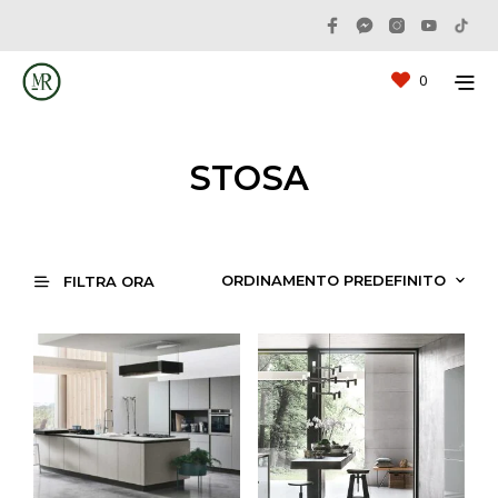
0
STOSA
FILTRA ORA