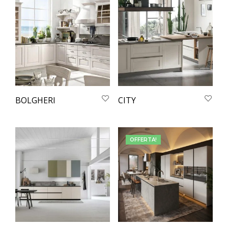
BOLGHERI
CITY
OFFERTA!