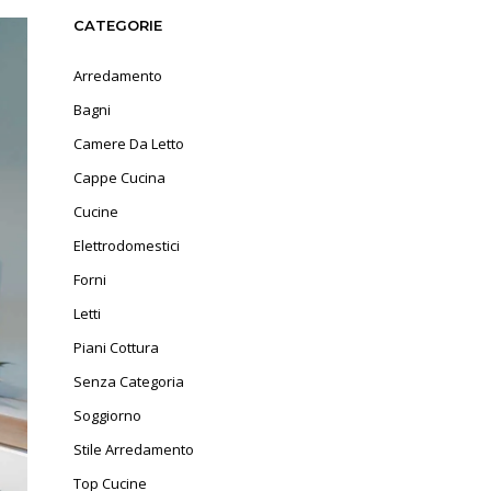
CATEGORIE
Arredamento
Bagni
Camere Da Letto
Cappe Cucina
Cucine
Elettrodomestici
Forni
Letti
Piani Cottura
Senza Categoria
Soggiorno
Stile Arredamento
Top Cucine