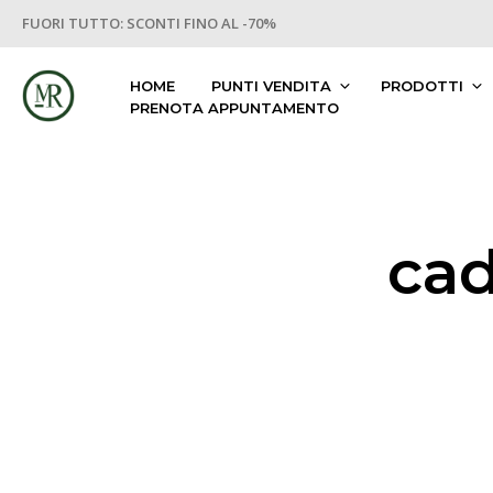
FUORI TUTTO: SCONTI FINO AL -70%
HOME
PUNTI VENDITA
PRODOTTI
PRENOTA APPUNTAMENTO
cad