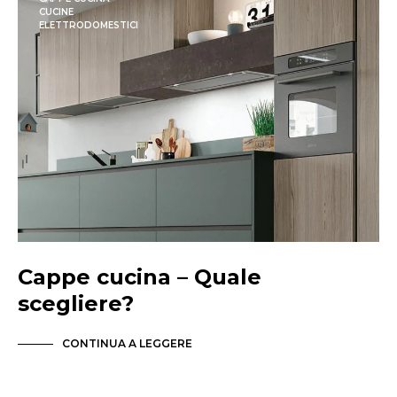
CUCINE
ELETTRODOMESTICI
Cappe cucina – Quale
scegliere?
CONTINUA A LEGGERE