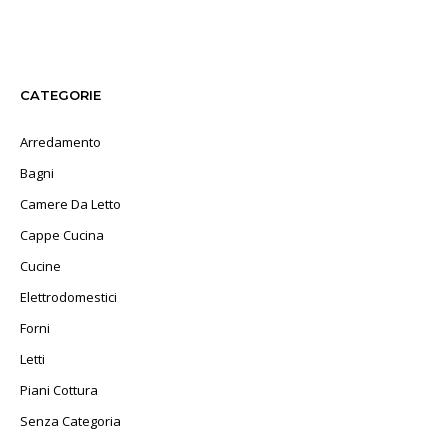
CATEGORIE
Arredamento
Bagni
Camere Da Letto
Cappe Cucina
Cucine
Elettrodomestici
Forni
Letti
Piani Cottura
Senza Categoria